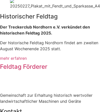
Historischer Feldtag
Der Treckerclub Nordhorn e.V. verkündet den
historischen Feldtag 2025.
Der historische Feldtag Nordhorn findet am zweiten
August Wochenende 2025 statt.
mehr erfahren
Feldtag Förderer
Gemeinschaft zur Erhaltung historisch wertvoller
landwirtschaftlicher Maschinen und Geräte
Kontakt