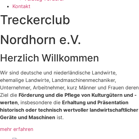
Kontakt
Treckerclub
Nordhorn e.V.
Herzlich Willkommen
Wir sind deutsche und niederländische Landwirte,
ehemalige Landwirte, Landmaschinenmechaniker,
Unternehmer, Arbeitnehmer, kurz Männer und Frauen deren
Ziel die
Förderung und die Pflege von Kulturgütern und -
werten
, insbesondere die
Erhaltung und Präsentation
historisch oder technisch wertvoller landwirtschaftlicher
Geräte und Maschinen
ist.
mehr erfahren