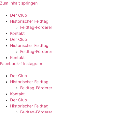
Zum Inhalt springen
Der Club
Historischer Feldtag
Feldtag-Förderer
Kontakt
Der Club
Historischer Feldtag
Feldtag-Förderer
Kontakt
Facebook-f
Instagram
Der Club
Historischer Feldtag
Feldtag-Förderer
Kontakt
Der Club
Historischer Feldtag
Feldtag-Förderer