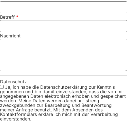
Betreff
*
Nachricht
Datenschutz
Ja, ich habe die Datenschutzerklärung zur Kenntnis
genommen und bin damit einverstanden, dass die von mir
angegebenen Daten elektronisch erhoben und gespeichert
werden. Meine Daten werden dabei nur streng
zweckgebunden zur Bearbeitung und Beantwortung
meiner Anfrage benutzt. Mit dem Absenden des
Kontaktformulars erkläre ich mich mit der Verarbeitung
einverstanden.