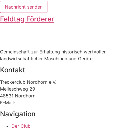
Feldtag Förderer
Gemeinschaft zur Erhaltung historisch wertvoller
landwirtschaftlicher Maschinen und Geräte
Kontakt
Treckerclub Nordhorn e.V.
Melleschweg 29
48531 Nordhorn
E-Mail:
info@treckerclub.de
Navigation
Der Club