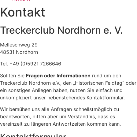
Kontakt
Treckerclub Nordhorn e. V.
Melleschweg 29
48531 Nordhorn
Tel. +49 (0)5921 7266646
Sollten Sie
Fragen oder Informationen
rund um den
Treckerclub Nordhorn e.V., den „Historischen Feldtag“ oder
ein sonstiges Anliegen haben, nutzen Sie einfach und
unkompliziert unser nebenstehendes Kontaktformular.
Wir bemühen uns alle Anfragen schnellstmöglich zu
beantworten, bitten aber um Verständnis, dass es
vereinzelt zu längeren Antwortzeiten kommen kann.
Kontaktformular