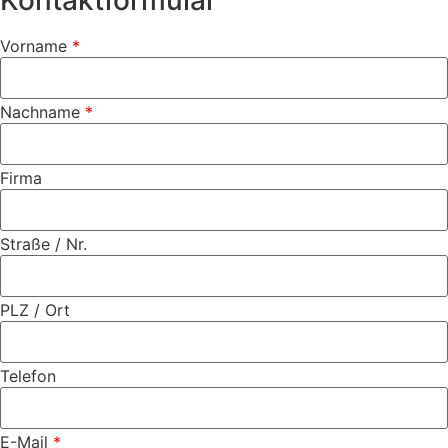
Vorname
*
Nachname
*
Firma
Straße / Nr.
PLZ / Ort
Telefon
E-Mail
*