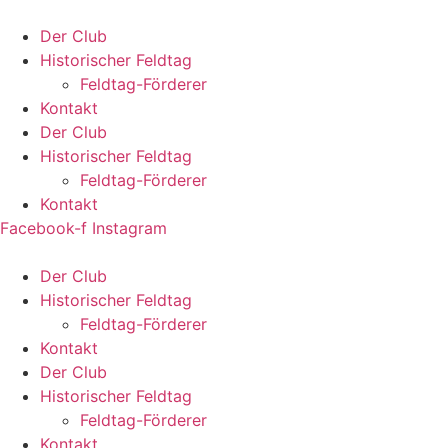
Zum
Inhalt
Der Club
springen
Historischer Feldtag
Feldtag-Förderer
Kontakt
Der Club
Historischer Feldtag
Feldtag-Förderer
Kontakt
Facebook-f
Instagram
Der Club
Historischer Feldtag
Feldtag-Förderer
Kontakt
Der Club
Historischer Feldtag
Feldtag-Förderer
Kontakt